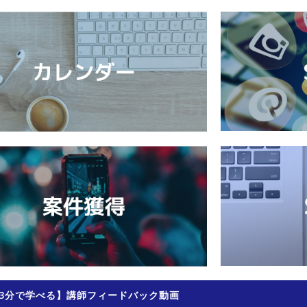
3分で学べる】講師フィードバック動画