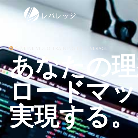
ONLINE VIDEO TRAINING BY LEVERAGE
あなたの理
ロードマッ
実現する。