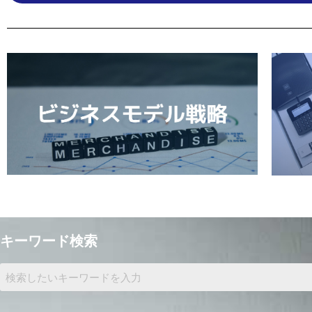
キーワード検索