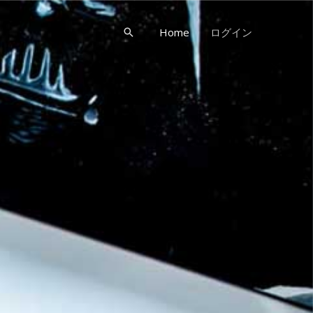
Home
ログイン